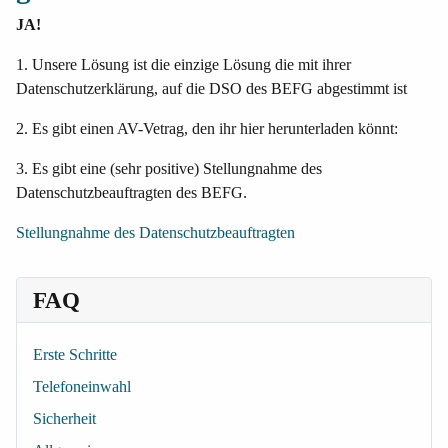
JA!
1. Unsere Lösung ist die einzige Lösung die mit ihrer
Datenschutzerklärung, auf die DSO des BEFG abgestimmt ist
2. Es gibt einen AV-Vetrag, den ihr hier herunterladen könnt:
3. Es gibt eine (sehr positive) Stellungnahme des
Datenschutzbeauftragten des BEFG.
Stellungnahme des Datenschutzbeauftragten
FAQ
Erste Schritte
Telefoneinwahl
Sicherheit