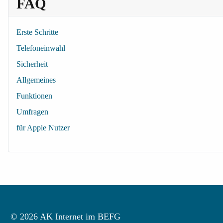
FAQ
Erste Schritte
Telefoneinwahl
Sicherheit
Allgemeines
Funktionen
Umfragen
für Apple Nutzer
© 2026 AK Internet im BEFG