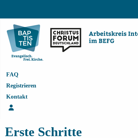
FAQ
Registrieren
Kontakt
Login
Erste Schritte