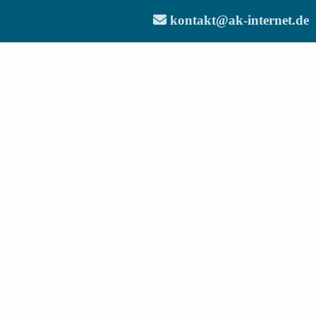
kontakt@ak-internet.de